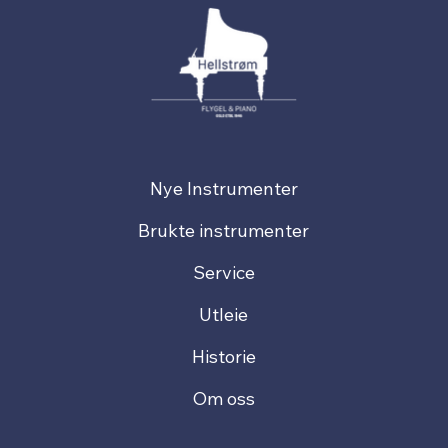
Nye Instrumenter
Brukte instrumenter
Service
Utleie
Historie
Om oss